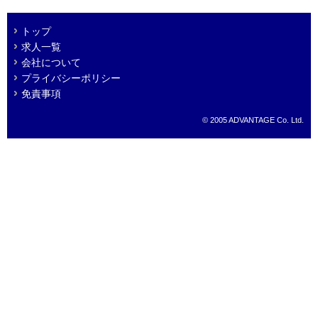
トップ
求人一覧
会社について
プライバシーポリシー
免責事項
© 2005 ADVANTAGE Co. Ltd.