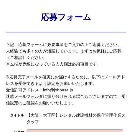
応募フォーム
下記、応募フォームに必要事項をご入力の上ご応募ください。
未経験でも多くの方が活躍しています。まずはお気軽にご応募
（ご相談）ください。
※左端が赤線になっている入力欄は必須項目です。
※応募完了メールを確実にお届けするために、以下のメールアド
レスを受信できるよう設定をお願いいたします。
受信許可アドレス：info@jobbase.jp
迷惑メールフォルダに振り分けられる場合もございますので、受
信設定のご確認をお願いいたします。
【大阪・大正区】レンタル建設機材の保守管理作業ス
タイトル
タッフ