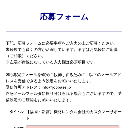
応募フォーム
下記、応募フォームに必要事項をご入力の上ご応募ください。
未経験でも多くの方が活躍しています。まずはお気軽にご応募
（ご相談）ください。
※左端が赤線になっている入力欄は必須項目です。
※応募完了メールを確実にお届けするために、以下のメールアド
レスを受信できるよう設定をお願いいたします。
受信許可アドレス：info@jobbase.jp
迷惑メールフォルダに振り分けられる場合もございますので、受
信設定のご確認をお願いいたします。
【福岡・新宮】機材レンタル会社のカスタマーサポー
タイトル
ト