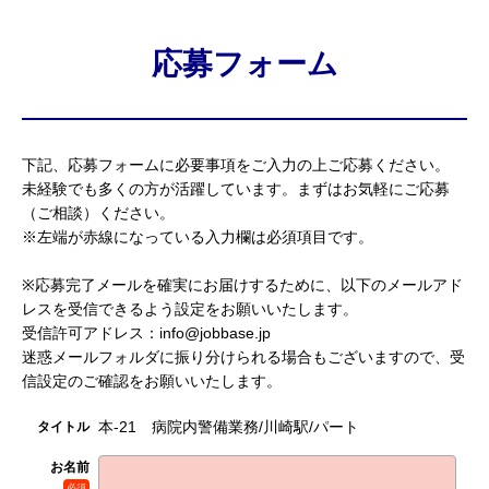
応募フォーム
下記、応募フォームに必要事項をご入力の上ご応募ください。
未経験でも多くの方が活躍しています。まずはお気軽にご応募
（ご相談）ください。
※左端が赤線になっている入力欄は必須項目です。
※応募完了メールを確実にお届けするために、以下のメールアド
レスを受信できるよう設定をお願いいたします。
受信許可アドレス：info@jobbase.jp
迷惑メールフォルダに振り分けられる場合もございますので、受
信設定のご確認をお願いいたします。
本-21 病院内警備業務/川崎駅/パート
タイトル
お名前
必須