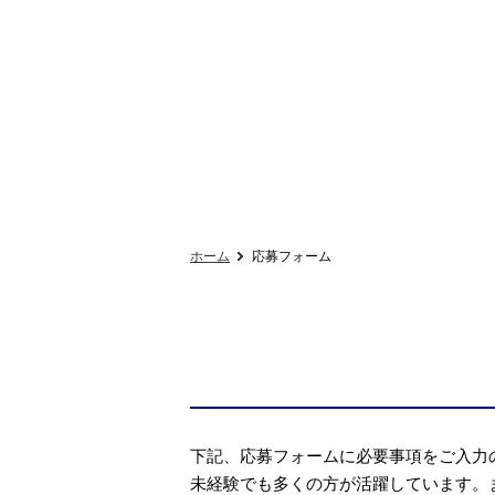
ホーム
応募フォーム
下記、応募フォームに必要事項をご入力
未経験でも多くの方が活躍しています。