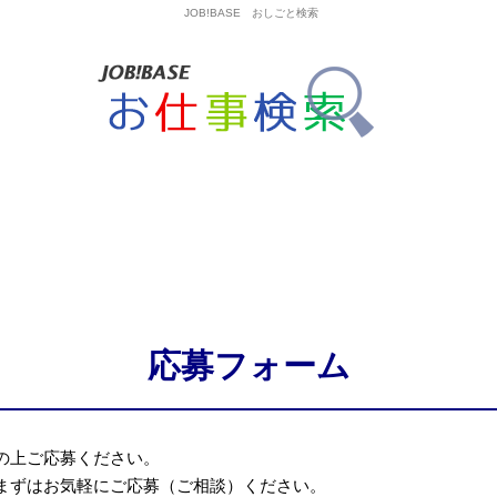
JOB!BASE おしごと検索
応募フォーム
の上ご応募ください。
まずはお気軽にご応募（ご相談）ください。