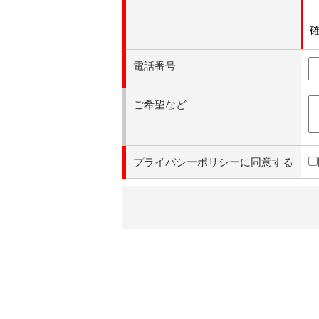
電話番号
ご希望など
プライバシーポリシーに同意する