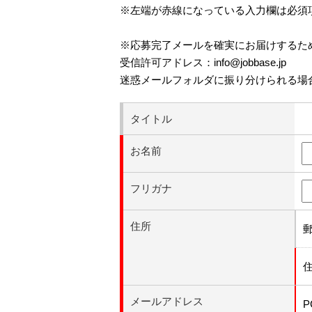
※左端が赤線になっている入力欄は必須
※応募完了メールを確実にお届けするた
受信許可アドレス：info@jobbase.jp
迷惑メールフォルダに振り分けられる場
タイトル
お名前
フリガナ
住所
メールアドレス