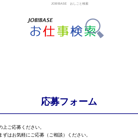
JOB!BASE おしごと検索
応募フォーム
の上ご応募ください。
まずはお気軽にご応募（ご相談）ください。