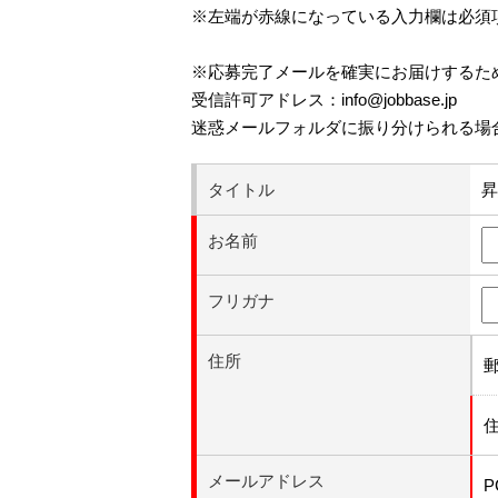
※左端が赤線になっている入力欄は必須
※応募完了メールを確実にお届けするた
受信許可アドレス：info@jobbase.jp
迷惑メールフォルダに振り分けられる場
タイトル
昇
お名前
フリガナ
住所
メールアドレス