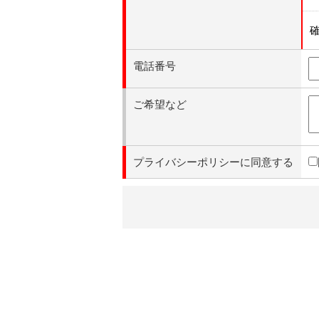
電話番号
ご希望など
プライバシーポリシーに同意する