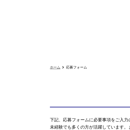
ホーム
応募フォーム
下記、応募フォームに必要事項をご入力
未経験でも多くの方が活躍しています。