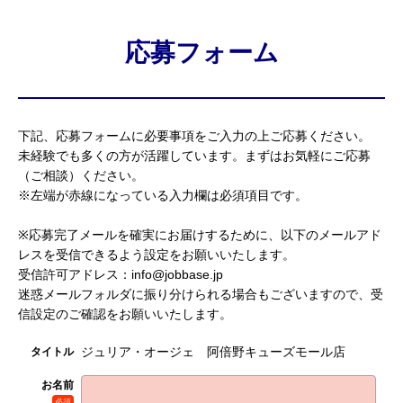
応募フォーム
下記、応募フォームに必要事項をご入力の上ご応募ください。
未経験でも多くの方が活躍しています。まずはお気軽にご応募
（ご相談）ください。
※左端が赤線になっている入力欄は必須項目です。
※応募完了メールを確実にお届けするために、以下のメールアド
レスを受信できるよう設定をお願いいたします。
受信許可アドレス：info@jobbase.jp
迷惑メールフォルダに振り分けられる場合もございますので、受
信設定のご確認をお願いいたします。
ジュリア・オージェ 阿倍野キューズモール店
タイトル
お名前
必須