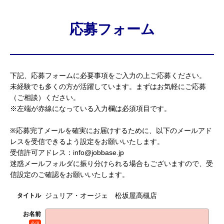
応募フォーム
下記、応募フォームに必要事項をご入力の上ご応募ください。
未経験でも多くの方が活躍しています。まずはお気軽にご応募
（ご相談）ください。
※左端が赤線になっている入力欄は必須項目です。
※応募完了メールを確実にお届けするために、以下のメールアド
レスを受信できるよう設定をお願いいたします。
受信許可アドレス：info@jobbase.jp
迷惑メールフォルダに振り分けられる場合もございますので、受
信設定のご確認をお願いいたします。
ジュリア・オージェ 松坂屋高槻店
タイトル
お名前
必須