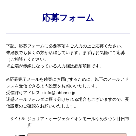
応募フォーム
下記、応募フォームに必要事項をご入力の上ご応募ください。
未経験でも多くの方が活躍しています。まずはお気軽にご応募
（ご相談）ください。
※左端が赤線になっている入力欄は必須項目です。
※応募完了メールを確実にお届けするために、以下のメールアド
レスを受信できるよう設定をお願いいたします。
受信許可アドレス：info@jobbase.jp
迷惑メールフォルダに振り分けられる場合もございますので、受
信設定のご確認をお願いいたします。
ジュリア・オージェ☆イオンモールゆめタウン廿日市
タイトル
店