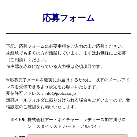
応募フォーム
下記、応募フォームに必要事項をご入力の上ご応募ください。
未経験でも多くの方が活躍しています。まずはお気軽にご応募
（ご相談）ください。
※左端が赤線になっている入力欄は必須項目です。
※応募完了メールを確実にお届けするために、以下のメールアド
レスを受信できるよう設定をお願いいたします。
受信許可アドレス：info@jobbase.jp
迷惑メールフォルダに振り分けられる場合もございますので、受
信設定のご確認をお願いいたします。
株式会社アートネイチャー レディース加古川サロ
タイトル
ン スタイリスト パート・アルバイト