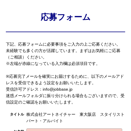
応募フォーム
下記、応募フォームに必要事項をご入力の上ご応募ください。
未経験でも多くの方が活躍しています。まずはお気軽にご応募
（ご相談）ください。
※左端が赤線になっている入力欄は必須項目です。
※応募完了メールを確実にお届けするために、以下のメールアド
レスを受信できるよう設定をお願いいたします。
受信許可アドレス：info@jobbase.jp
迷惑メールフォルダに振り分けられる場合もございますので、受
信設定のご確認をお願いいたします。
株式会社アートネイチャー 東大阪店 スタイリスト
タイトル
パート・アルバイト