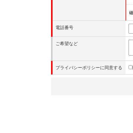
電話番号
ご希望など
プライバシーポリシーに同意する