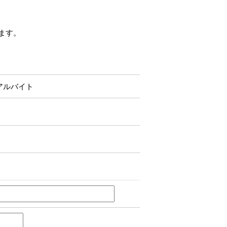
ます。
アルバイト