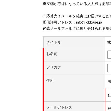
※左端が赤線になっている入力欄は必須
※応募完了メールを確実にお届けするた
受信許可アドレス：info@jobbase.jp
迷惑メールフォルダに振り分けられる場
タイトル
株
お名前
フリガナ
住所
メールアドレス