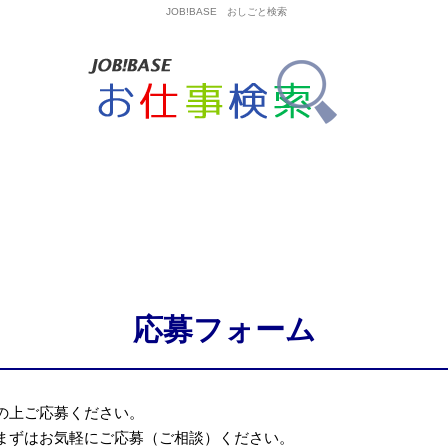
JOB!BASE おしごと検索
応募フォーム
の上ご応募ください。
まずはお気軽にご応募（ご相談）ください。