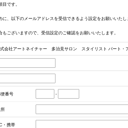
項目です。
めに、以下のメールアドレスを受信できるよう設定をお願いいたし
合もございますので、受信設定のご確認をお願いいたします。
式会社アートネイチャー 多治見サロン スタイリスト パート・
郵便番号
-
住所
PC・携帯