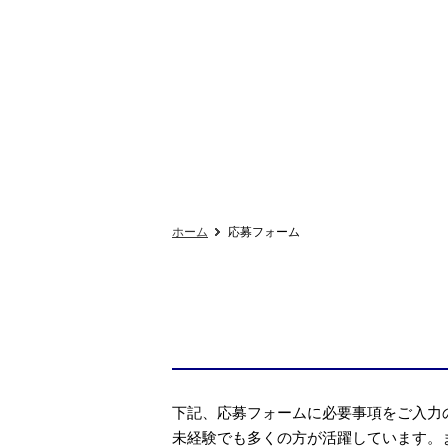
ホーム
応募フォーム
下記、応募フォームに必要事項をご入力
未経験でも多くの方が活躍しています。