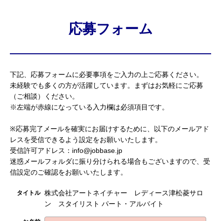
応募フォーム
下記、応募フォームに必要事項をご入力の上ご応募ください。
未経験でも多くの方が活躍しています。まずはお気軽にご応募
（ご相談）ください。
※左端が赤線になっている入力欄は必須項目です。
※応募完了メールを確実にお届けするために、以下のメールアド
レスを受信できるよう設定をお願いいたします。
受信許可アドレス：info@jobbase.jp
迷惑メールフォルダに振り分けられる場合もございますので、受
信設定のご確認をお願いいたします。
株式会社アートネイチャー レディース津松菱サロ
タイトル
ン スタイリスト パート・アルバイト