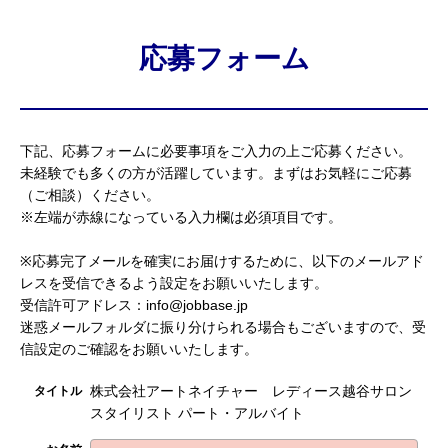
応募フォーム
下記、応募フォームに必要事項をご入力の上ご応募ください。
未経験でも多くの方が活躍しています。まずはお気軽にご応募
（ご相談）ください。
※左端が赤線になっている入力欄は必須項目です。
※応募完了メールを確実にお届けするために、以下のメールアド
レスを受信できるよう設定をお願いいたします。
受信許可アドレス：info@jobbase.jp
迷惑メールフォルダに振り分けられる場合もございますので、受
信設定のご確認をお願いいたします。
株式会社アートネイチャー レディース越谷サロン
タイトル
スタイリスト パート・アルバイト