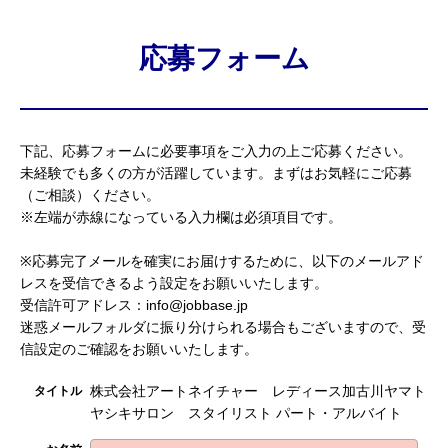
応募フォーム
下記、応募フォームに必要事項をご入力の上ご応募ください。
未経験でも多くの方が活躍しています。まずはお気軽にご応募
（ご相談）ください。
※左端が赤線になっている入力欄は必須項目です。
※応募完了メールを確実にお届けするために、以下のメールアド
レスを受信できるよう設定をお願いいたします。
受信許可アドレス：info@jobbase.jp
迷惑メールフォルダに振り分けられる場合もございますので、受
信設定のご確認をお願いいたします。
株式会社アートネイチャー レディース加古川ヤマト
タイトル
ヤシキサロン スタイリスト パート・アルバイト