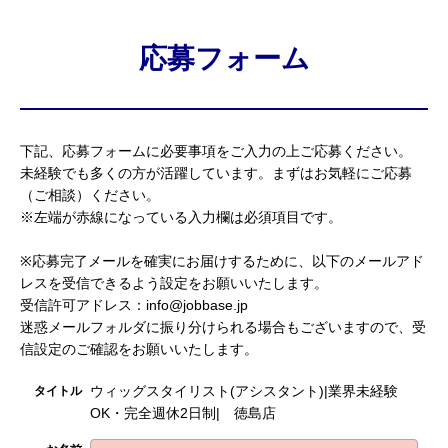
応募フォーム
下記、応募フォームに必要事項をご入力の上ご応募ください。
未経験でも多くの方が活躍しています。まずはお気軽にご応募
（ご相談）ください。
※左端が赤線になっている入力欄は必須項目です。
※応募完了メールを確実にお届けするために、以下のメールアド
レスを受信できるよう設定をお願いいたします。
受信許可アドレス：info@jobbase.jp
迷惑メールフォルダに振り分けられる場合もございますので、受
信設定のご確認をお願いいたします。
ウィッグスタイリスト(アシスタント)|業界未経験
タイトル
OK・完全週休2日制| 徳島店