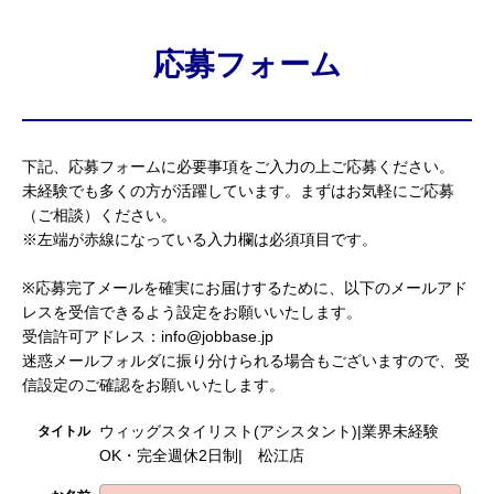
応募フォーム
下記、応募フォームに必要事項をご入力の上ご応募ください。
未経験でも多くの方が活躍しています。まずはお気軽にご応募
（ご相談）ください。
※左端が赤線になっている入力欄は必須項目です。
※応募完了メールを確実にお届けするために、以下のメールアド
レスを受信できるよう設定をお願いいたします。
受信許可アドレス：info@jobbase.jp
迷惑メールフォルダに振り分けられる場合もございますので、受
信設定のご確認をお願いいたします。
ウィッグスタイリスト(アシスタント)|業界未経験
タイトル
OK・完全週休2日制| 松江店