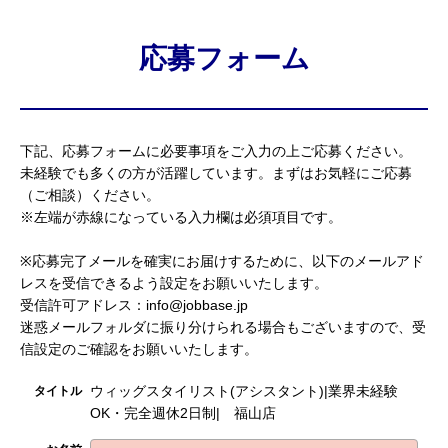
応募フォーム
下記、応募フォームに必要事項をご入力の上ご応募ください。
未経験でも多くの方が活躍しています。まずはお気軽にご応募
（ご相談）ください。
※左端が赤線になっている入力欄は必須項目です。
※応募完了メールを確実にお届けするために、以下のメールアド
レスを受信できるよう設定をお願いいたします。
受信許可アドレス：info@jobbase.jp
迷惑メールフォルダに振り分けられる場合もございますので、受
信設定のご確認をお願いいたします。
ウィッグスタイリスト(アシスタント)|業界未経験
タイトル
OK・完全週休2日制| 福山店