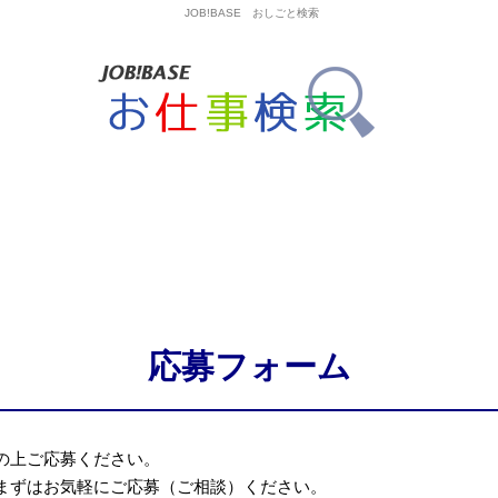
JOB!BASE おしごと検索
応募フォーム
の上ご応募ください。
まずはお気軽にご応募（ご相談）ください。