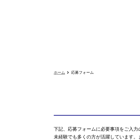
ホーム
応募フォーム
下記、応募フォームに必要事項をご入力
未経験でも多くの方が活躍しています。