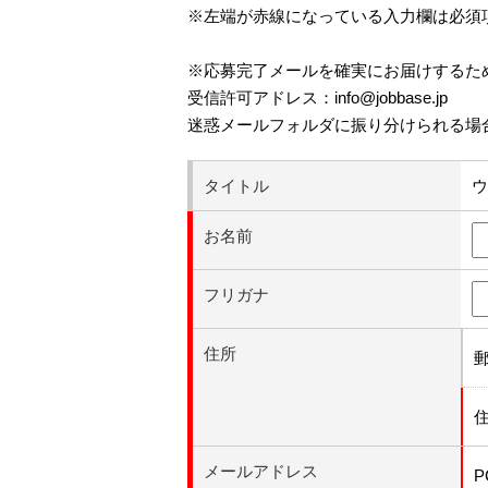
※左端が赤線になっている入力欄は必須
※応募完了メールを確実にお届けするた
受信許可アドレス：info@jobbase.jp
迷惑メールフォルダに振り分けられる場
タイトル
ウ
お名前
フリガナ
住所
メールアドレス