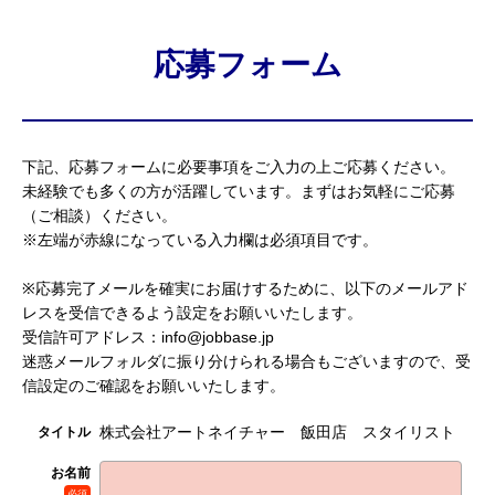
応募フォーム
下記、応募フォームに必要事項をご入力の上ご応募ください。
未経験でも多くの方が活躍しています。まずはお気軽にご応募
（ご相談）ください。
※左端が赤線になっている入力欄は必須項目です。
※応募完了メールを確実にお届けするために、以下のメールアド
レスを受信できるよう設定をお願いいたします。
受信許可アドレス：info@jobbase.jp
迷惑メールフォルダに振り分けられる場合もございますので、受
信設定のご確認をお願いいたします。
株式会社アートネイチャー 飯田店 スタイリスト
タイトル
お名前
必須