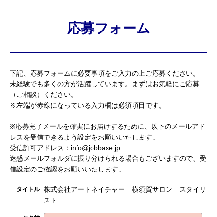
応募フォーム
下記、応募フォームに必要事項をご入力の上ご応募ください。
未経験でも多くの方が活躍しています。まずはお気軽にご応募
（ご相談）ください。
※左端が赤線になっている入力欄は必須項目です。
※応募完了メールを確実にお届けするために、以下のメールアド
レスを受信できるよう設定をお願いいたします。
受信許可アドレス：info@jobbase.jp
迷惑メールフォルダに振り分けられる場合もございますので、受
信設定のご確認をお願いいたします。
株式会社アートネイチャー 横須賀サロン スタイリ
タイトル
スト