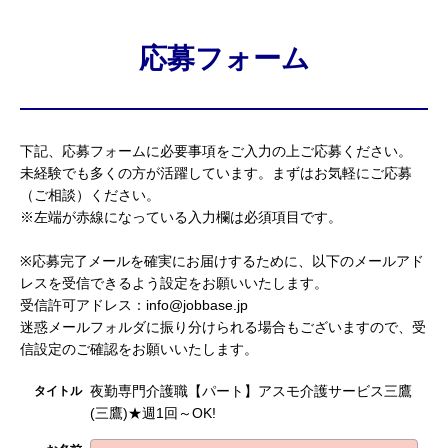
応募フォーム
下記、応募フォームに必要事項をご入力の上ご応募ください。
未経験でも多くの方が活躍しています。まずはお気軽にご応募
（ご相談）ください。
※左端が赤線になっている入力欄は必須項目です。
※応募完了メールを確実にお届けするために、以下のメールアド
レスを受信できるよう設定をお願いいたします。
受信許可アドレス：info@jobbase.jp
迷惑メールフォルダに振り分けられる場合もございますので、受
信設定のご確認をお願いいたします。
夜勤専門介護職【パート】アスモ介護サービス三鷹
タイトル
(三鷹)★週1回～OK!