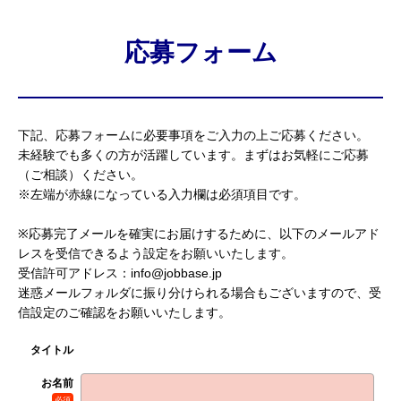
応募フォーム
下記、応募フォームに必要事項をご入力の上ご応募ください。
未経験でも多くの方が活躍しています。まずはお気軽にご応募
（ご相談）ください。
※左端が赤線になっている入力欄は必須項目です。
※応募完了メールを確実にお届けするために、以下のメールアド
レスを受信できるよう設定をお願いいたします。
受信許可アドレス：info@jobbase.jp
迷惑メールフォルダに振り分けられる場合もございますので、受
信設定のご確認をお願いいたします。
タイトル
お名前
必須