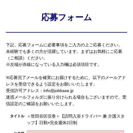
応募フォーム
下記、応募フォームに必要事項をご入力の上ご応募ください。
未経験でも多くの方が活躍しています。まずはお気軽にご応募
（ご相談）ください。
※左端が赤線になっている入力欄は必須項目です。
※応募完了メールを確実にお届けするために、以下のメールアド
レスを受信できるよう設定をお願いいたします。
受信許可アドレス：info@jobbase.jp
迷惑メールフォルダに振り分けられる場合もございますので、受
信設定のご確認をお願いいたします。
＜世田谷区弦巻＞【訪問入浴ドライバー 兼 介護スタ
タイトル
ッフ】日勤×完全週休2日制