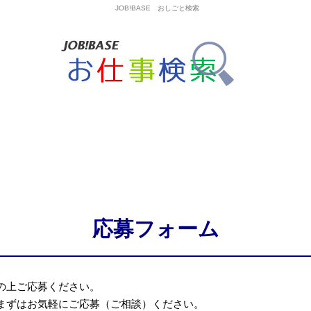
JOB!BASE おしごと検索
応募フォーム
の上ご応募ください。
まずはお気軽にご応募（ご相談）ください。