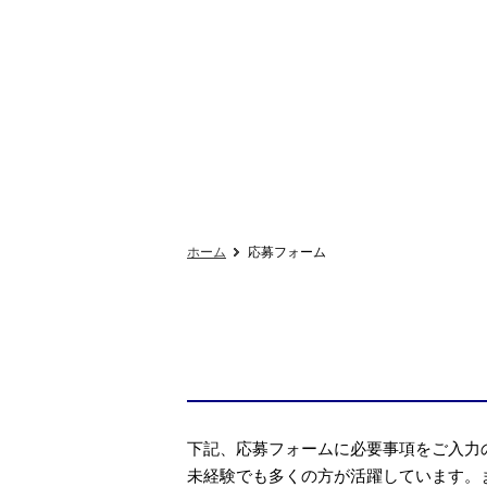
ホーム
応募フォーム
下記、応募フォームに必要事項をご入力
未経験でも多くの方が活躍しています。