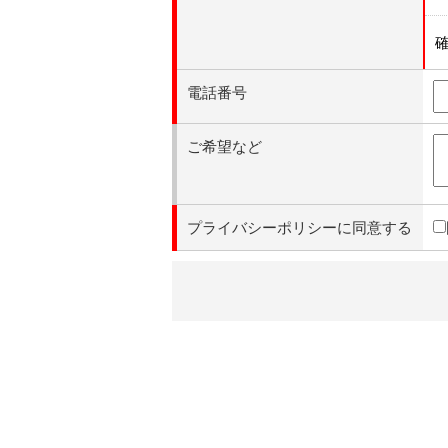
電話番号
ご希望など
プライバシーポリシーに同意する