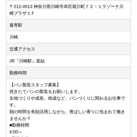
〒212-0013 神奈川県川崎市幸区堀川町７２－１ラゾーナ川
崎プラザ１Ｆ
最寄駅
川崎
交通アクセス
JR『川崎駅』直結
勤務時間
【パン製造スタッフ募集】
焼きたてパンの製造をお願いします。
生地づくりや成形、焼成など、パンづくりに関わるお仕事で
す。
朝の時間を有効活用しながら、香ばしい香りに包まれて働き
ませんか？
■勤務時間
6:00～