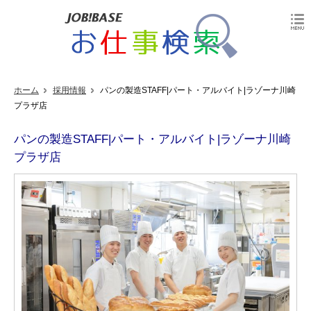
ホーム
採用情報
パンの製造STAFF|パート・アルバイト|ラゾーナ川崎
プラザ店
パンの製造STAFF|パート・アルバイト|ラゾーナ川崎
プラザ店