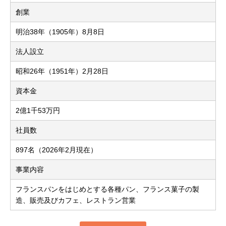
創業
明治38年（1905年）8月8日
法人設立
昭和26年（1951年）2月28日
資本金
2億1千53万円
社員数
897名（2026年2月現在）
事業内容
フランスパンをはじめとする各種パン、フランス菓子の製
造、販売及びカフェ、レストラン営業