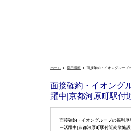
ホーム
採用情報
面接確約・イオングループの
面接確約・イオングル
躍中|京都河原町駅付
面接確約・イオングループの福利厚生
ー活躍中|京都河原町駅付近商業施設