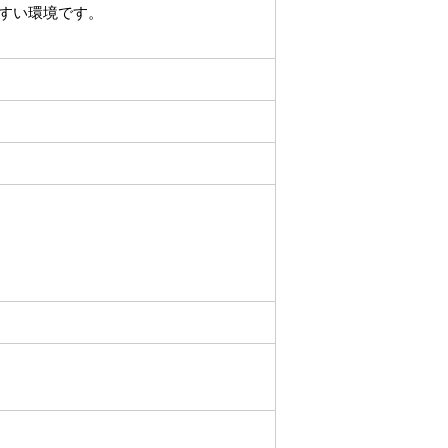
すい環境です。