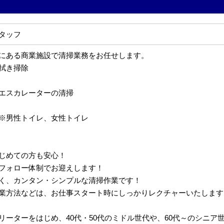
タッフ
にある商業施設で清掃業務をお任せします。
拭き掃除
エスカレーターの清掃
※男性トイレ、女性トイレ
じめての方も安心！
フォロー体制でお迎えします！
く、カンタン・シンプルな清掃作業です！
業方法などは、お仕事スタート時にしっかりレクチャーいたします
リーターをはじめ、40代・50代のミドル世代や、60代～のシニア