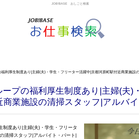
JOB!BASE おしごと検索
福利厚生制度あり|主婦(夫)・学生・フリーター活躍中|京都河原町駅付近商業施設の
ープの福利厚生制度あり|主婦(夫)
近商業施設の清掃スタッフ|アルバイ
制度あり|主婦(夫)・学生・フリータ
の清掃スタッフ|アルバイト・パート|