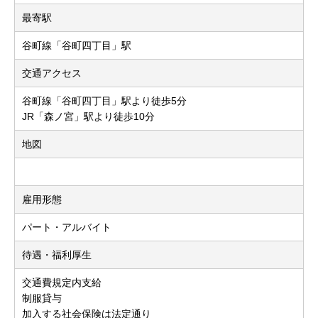
最寄駅
谷町線「谷町四丁目」駅
交通アクセス
谷町線「谷町四丁目」駅より徒歩5分
JR「森ノ宮」駅より徒歩10分
地図
雇用形態
パート・アルバイト
待遇・福利厚生
交通費規定内支給
制服貸与
加入する社会保険は法定通り