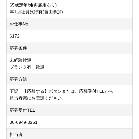
65歳定年制(再雇用あり)
年1回社員旅行有(自由参加)
お仕事No.
6172
応募条件
未経験歓迎
ブランク有 歓迎
応募方法
下記、【応募する】ボタンまたは、応募受付TELから
担当者宛にお電話ください。
応募受付TEL
06-6949-0251
担当者