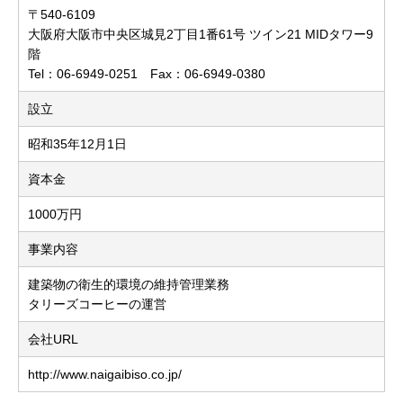
〒540-6109
大阪府大阪市中央区城見2丁目1番61号 ツイン21 MIDタワー9
階
Tel：06-6949-0251 Fax：06-6949-0380
設立
昭和35年12月1日
資本金
1000万円
事業内容
建築物の衛生的環境の維持管理業務
タリーズコーヒーの運営
会社URL
http://www.naigaibiso.co.jp/