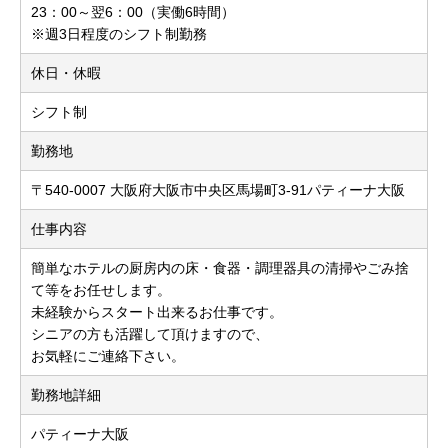
23：00～翌6：00（実働6時間）
※週3日程度のシフト制勤務
休日・休暇
シフト制
勤務地
〒540-0007 大阪府大阪市中央区馬場町3-91パティーナ大阪
仕事内容
簡単なホテルの厨房内の床・食器・調理器具の清掃やごみ捨
て等をお任せします。
未経験からスタート出来るお仕事です。
シニアの方も活躍して頂けますので、
お気軽にご連絡下さい。
勤務地詳細
パティーナ大阪