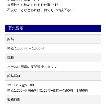
未経験から始められるお仕事です!
不安なことなどあれば、何でもご相談下さい!
募集要項
給与
時給 1,550円 〜 1,550円
職種
ホテル内厨房の夜間清掃スタッフ
給与詳細
23：00～翌6：00
時給1,200円×深夜割増1.25倍+夜間手当50円＝1,550円
勤務時間