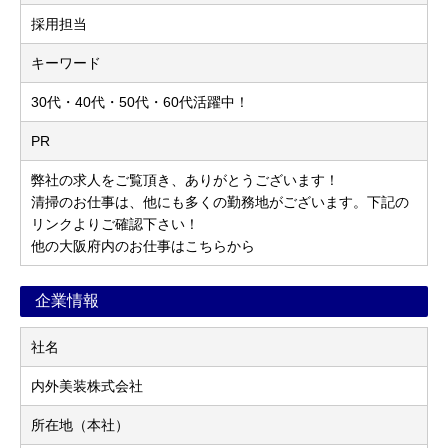
採用担当
キーワード
30代・40代・50代・60代活躍中！
PR
弊社の求人をご覧頂き、ありがとうございます！
清掃のお仕事は、他にも多くの勤務地がございます。下記の
リンクよりご確認下さい！
他の大阪府内のお仕事はこちらから
企業情報
社名
内外美装株式会社
所在地（本社）