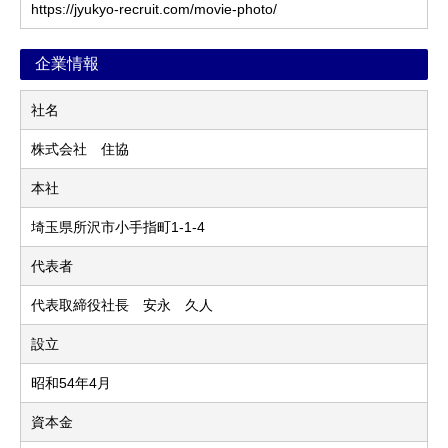
https://jyukyo-recruit.com/movie-photo/
企業情報
社名
株式会社 住協
本社
埼玉県所沢市小手指町1-1-4
代表者
代表取締役社長 安永 久人
設立
昭和54年4月
資本金