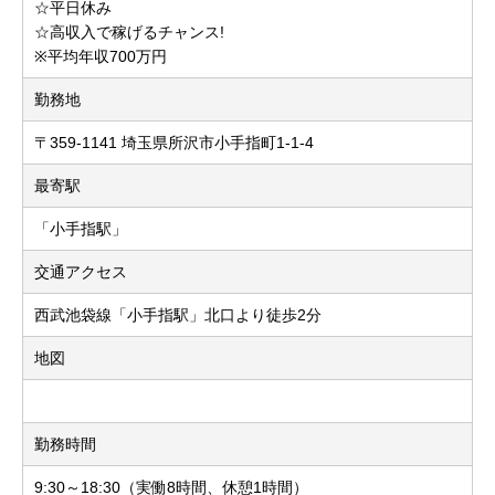
☆平日休み
☆高収入で稼げるチャンス!
※平均年収700万円
勤務地
〒359-1141 埼玉県所沢市小手指町1-1-4
最寄駅
「小手指駅」
交通アクセス
西武池袋線「小手指駅」北口より徒歩2分
地図
勤務時間
9:30～18:30（実働8時間、休憩1時間）