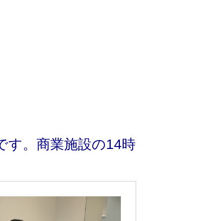
です。商業施設の14時