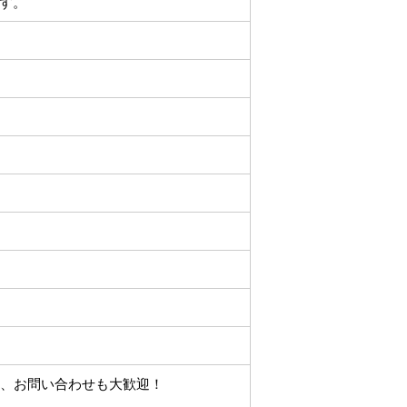
す。
い、お問い合わせも大歓迎！