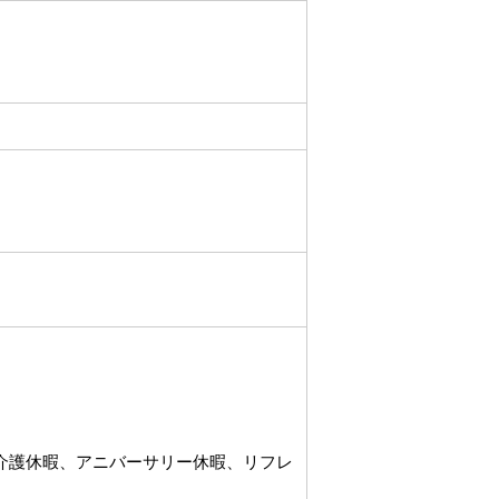
介護休暇、アニバーサリー休暇、リフレ