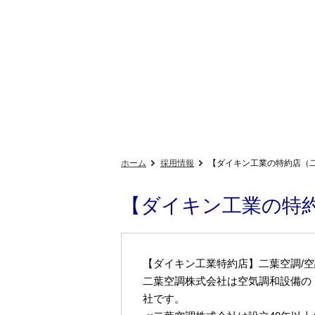
ホーム
採用情報
【ダイキン工業の特約店（二
【ダイキン工業の特約
【ダイキン工業特約店】二葉空調/空
二葉空調株式会社は空気調和設備の
社です。