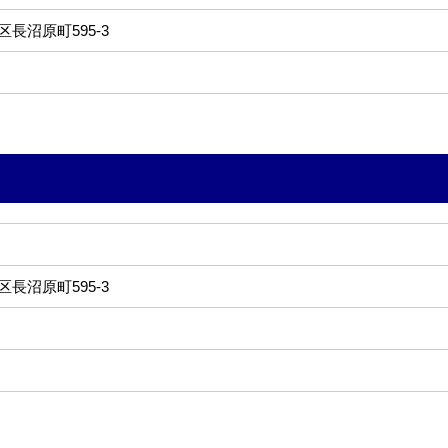
長沼原町595-3
長沼原町595-3