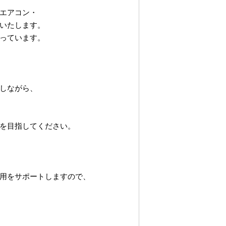
エアコン・
いたします。
っています。
しながら、
を目指してください。
用をサポートしますので、