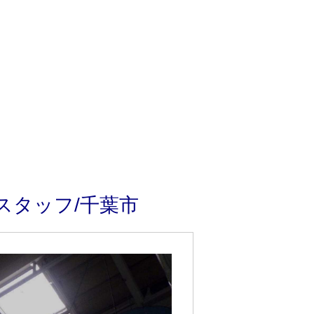
スタッフ/千葉市