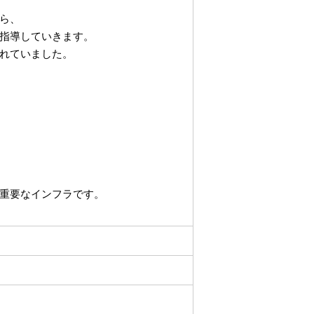
ら、
指導していきます。
れていました。
重要なインフラです。