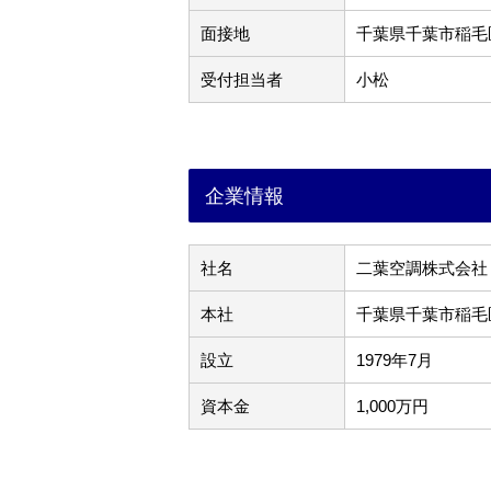
面接地
千葉県千葉市稲毛区
受付担当者
小松
企業情報
社名
二葉空調株式会社
本社
千葉県千葉市稲毛区
設立
1979年7月
資本金
1,000万円