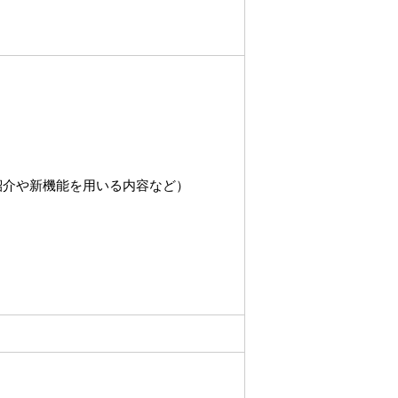
※紹介や新機能を用いる内容など）