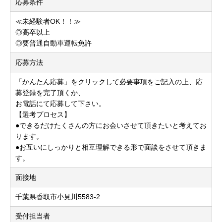
応募条件
≪未経験者OK！！≫
◎高卒以上
◎要普通自動車運転免許
応募方法
「かんたん応募」をクリックして必要事項をご記入の上、応
募登録を完了頂くか、
お電話にて応募して下さい。
【選考プロセス】
●できるだけたくさんの方にお会いさせて頂きたいと考えてお
ります。
●お互いにしっかりと相互理解できる形で面談をさせて頂きま
す。
面接地
千葉県香取市小見川5583-2
受付担当者