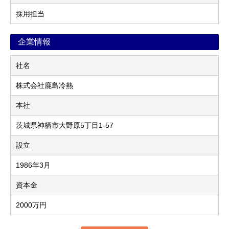
採用担当
企業情報
社名
株式会社鹿島冷熱
本社
茨城県神栖市大野原5丁目1-57
設立
1986年3月
資本金
2000万円