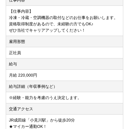
仕事内容
【仕事内容】
冷凍・冷蔵・空調機器の取付などのお仕事をお願いします。
資格取得制度があるので、未経験の方でもOK♪
ぜひ当社でキャリアアップしてください！
雇用形態
正社員
給与
月給 220,000円
給与詳細（年収事例など）
※経験・能力を考慮のうえ決定します。
交通アクセス
JR成田線「小見川駅」から徒歩20分
★マイカー通勤OK！