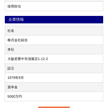
採用担当
企業情報
社名
株式会社綜合
本社
大阪府豊中市清風荘1-12-2
設立
1979年9月
資本金
5000万円