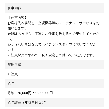
仕事内容
【仕事内容】
お客様先へ訪問し、空調機器等のメンテナンスサービスをお
願いします。
未経験の方でも、丁寧にお仕事を教えるので安心してくださ
い。
わからない事はなんでもベテランスタッフに聞いてくださ
い！
正社員採用ですので、長く安定して働いていただけます。
雇用形態
正社員
給与
月給 270,000円 〜 300,000円
給与詳細（年収事例など）