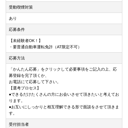
受動喫煙対策
あり
応募条件
【未経験者OK！】
・要普通自動車運転免許（AT限定不可）
応募方法
「かんたん応募」をクリックして必要事項をご記入の上、応
募登録を完了頂くか、
お電話にて応募して下さい。
【選考プロセス】
●できるだけたくさんの方にお会いさせて頂きたいと考えてお
ります。
●お互いにしっかりと相互理解できる形で面談をさせて頂きま
す。
受付担当者