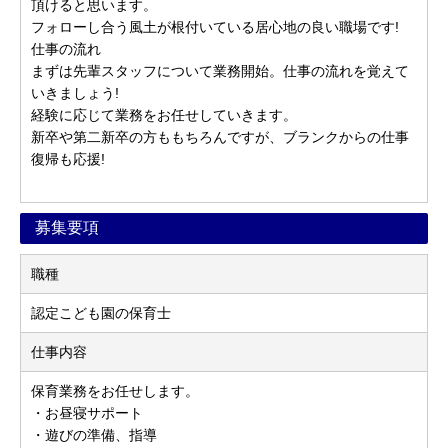
頂けると思います。
フォローし合う風土が根付いている居心地の良い職場です!
仕事の流れ
まずは先輩スタッフについて業務開始。仕事の流れを覚えて
いきましょう!
経験に応じて業務をお任せしていきます。
新卒や第二新卒の方ももちろんですが、ブランクからの仕事
復帰も応援!
募集要項
職種
認定こども園の保育士
仕事内容
保育業務をお任せします。
・お昼寝サポート
・遊びの準備、指導