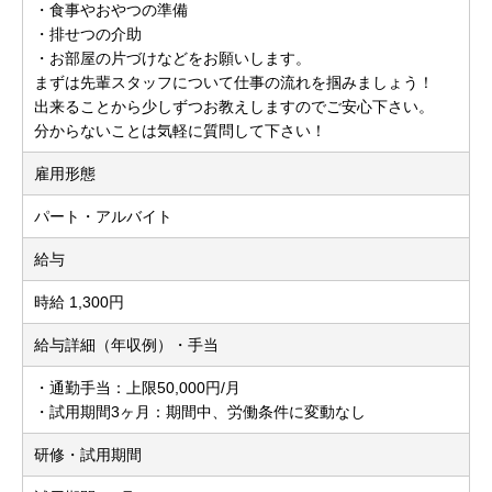
・食事やおやつの準備
・排せつの介助
・お部屋の片づけなどをお願いします。
まずは先輩スタッフについて仕事の流れを掴みましょう！
出来ることから少しずつお教えしますのでご安心下さい。
分からないことは気軽に質問して下さい！
雇用形態
パート・アルバイト
給与
時給 1,300円
給与詳細（年収例）・手当
・通勤手当：上限50,000円/月
・試用期間3ヶ月：期間中、労働条件に変動なし
研修・試用期間