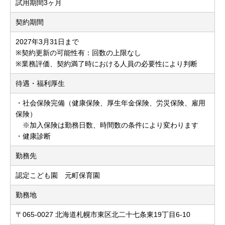
試用期間3ヶ月
契約期間
2027年3月31日まで
※契約更新の可能性有：回数の上限なし
※業務評価、契約満了時における人員の必要性により判断
待遇・福利厚生
・社会保険完備（健康保険、厚生年金保険、労災保険、雇用
保険）
※加入保険は勤務日数、時間数の条件により変わります
・健康診断
勤務先
認定こども園 元町保育園
勤務地
〒065-0027 北海道札幌市東区北二十七条東19丁目6-10