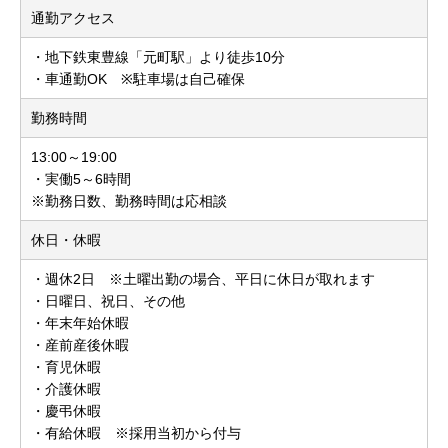
通勤アクセス
・地下鉄東豊線「元町駅」より徒歩10分
・車通勤OK ※駐車場は自己確保
勤務時間
13:00～19:00
・実働5～6時間
※勤務日数、勤務時間は応相談
休日・休暇
・週休2日 ※土曜出勤の場合、平日に休日が取れます
・日曜日、祝日、その他
・年末年始休暇
・産前産後休暇
・育児休暇
・介護休暇
・慶弔休暇
・有給休暇 ※採用当初から付与