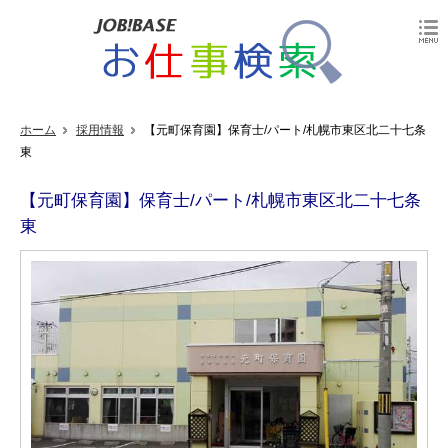
ホーム
採用情報
【元町保育園】保育士/パート/札幌市東区北二十七条
東
【元町保育園】保育士/パート/札幌市東区北二十七条
東