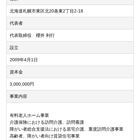
北海道札幌市東区北20条東2丁目2-18
代表者
代表取締役 櫻井 利行
設立
2009年4月1日
資本金
3,000,000円
事業内容
有料老人ホーム事業
介護保険における訪問介護、訪問看護
障がい者総合支援法における居宅介護、重度訪問介護事業
高齢者、障がい者向け賃貸住宅事業