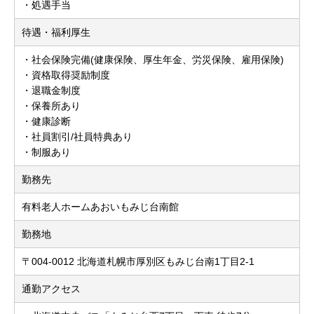
・処遇手当
待遇・福利厚生
・社会保険完備(健康保険、厚生年金、労災保険、雇用保険)
・資格取得奨励制度
・退職金制度
・保養所あり
・健康診断
・社員割引/社員特典あり
・制服あり
勤務先
有料老人ホームあおいもみじ台南館
勤務地
〒004-0012 北海道札幌市厚別区もみじ台南1丁目2-1
通勤アクセス