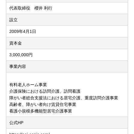
代表取締役 櫻井 利行
設立
2009年4月1日
資本金
3,000,000円
事業内容
有料老人ホーム事業
介護保険における訪問介護、訪問看護
障がい者総合支援法における居宅介護、重度訪問介護事業
高齢者、障がい者向け賃貸住宅事業
看護小規模多機能型居宅介護事業
公式HP