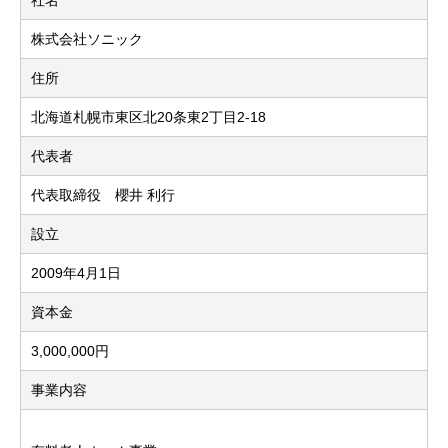
社名
株式会社ソニック
住所
北海道札幌市東区北20条東2丁目2-18
代表者
代表取締役 櫻井 利行
設立
2009年4月1日
資本金
3,000,000円
事業内容