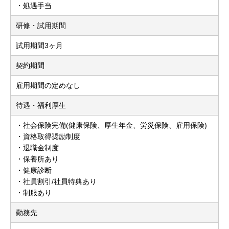
・処遇手当
研修・試用期間
試用期間3ヶ月
契約期間
雇用期間の定めなし
待遇・福利厚生
・社会保険完備(健康保険、厚生年金、労災保険、雇用保険)
・資格取得奨励制度
・退職金制度
・保養所あり
・健康診断
・社員割引/社員特典あり
・制服あり
勤務先