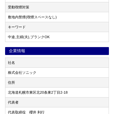
受動喫煙対策
敷地内禁煙(喫煙スペースなし)
キーワード
中途,主婦(夫),ブランクOK
企業情報
社名
株式会社ソニック
住所
北海道札幌市東区北20条東2丁目2-18
代表者
代表取締役 櫻井 利行