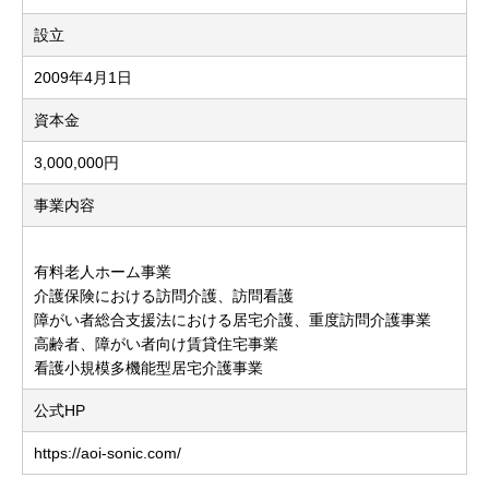
設立
2009年4月1日
資本金
3,000,000円
事業内容
有料老人ホーム事業
介護保険における訪問介護、訪問看護
障がい者総合支援法における居宅介護、重度訪問介護事業
高齢者、障がい者向け賃貸住宅事業
看護小規模多機能型居宅介護事業
公式HP
https://aoi-sonic.com/