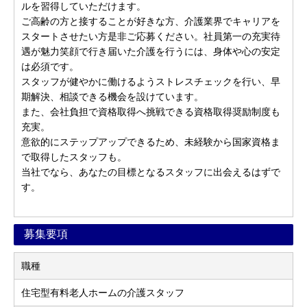
ルを習得していただけます。
ご高齢の方と接することが好きな方、介護業界でキャリアを
スタートさせたい方是非ご応募ください。社員第一の充実待
遇が魅力笑顔で行き届いた介護を行うには、身体や心の安定
は必須です。
スタッフが健やかに働けるようストレスチェックを行い、早
期解決、相談できる機会を設けています。
また、会社負担で資格取得へ挑戦できる資格取得奨励制度も
充実。
意欲的にステップアップできるため、未経験から国家資格ま
で取得したスタッフも。
当社でなら、あなたの目標となるスタッフに出会えるはずで
す。
募集要項
職種
住宅型有料老人ホームの介護スタッフ