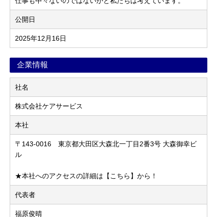
仕事も中々ないのではないかと私たちは考えています。
公開日
2025年12月16日
企業情報
社名
株式会社ケアサービス
本社
〒143-0016 東京都大田区大森北一丁目2番3号 大森御幸ビ
ル
★本社へのアクセスの詳細は【こちら】から！
代表者
福原俊晴