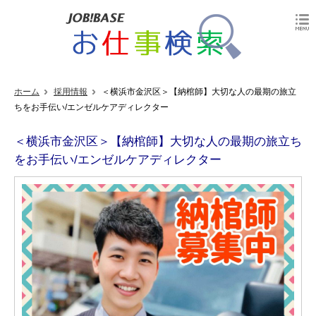
ホーム
採用情報
＜横浜市金沢区＞【納棺師】大切な人の最期の旅立
ちをお手伝い/エンゼルケアディレクター
＜横浜市金沢区＞【納棺師】大切な人の最期の旅立ち
をお手伝い/エンゼルケアディレクター