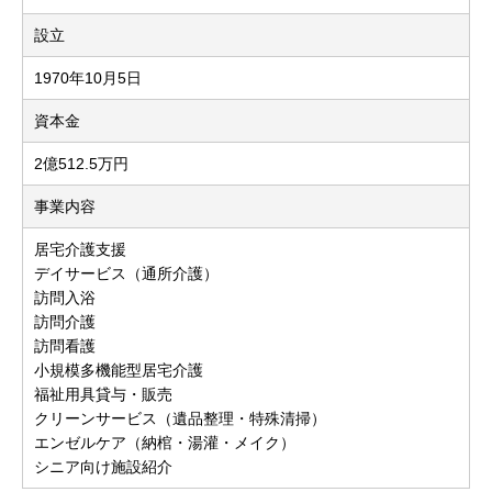
設立
1970年10月5日
資本金
2億512.5万円
事業内容
居宅介護支援
デイサービス（通所介護）
訪問入浴
訪問介護
訪問看護
小規模多機能型居宅介護
福祉用具貸与・販売
クリーンサービス（遺品整理・特殊清掃）
エンゼルケア（納棺・湯灌・メイク）
シニア向け施設紹介