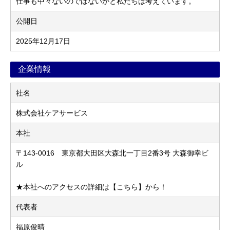
仕事も中々ないのではないかと私たちは考えています。
公開日
2025年12月17日
企業情報
社名
株式会社ケアサービス
本社
〒143-0016 東京都大田区大森北一丁目2番3号 大森御幸ビ
ル
★本社へのアクセスの詳細は【こちら】から！
代表者
福原俊晴