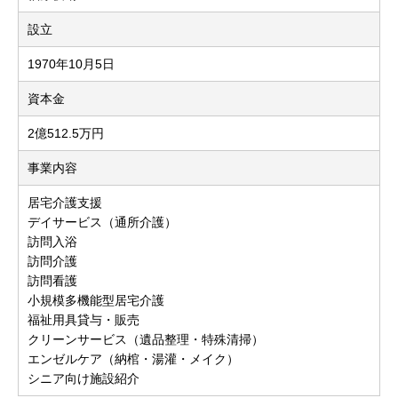
設立
1970年10月5日
資本金
2億512.5万円
事業内容
居宅介護支援
デイサービス（通所介護）
訪問入浴
訪問介護
訪問看護
小規模多機能型居宅介護
福祉用具貸与・販売
クリーンサービス（遺品整理・特殊清掃）
エンゼルケア（納棺・湯灌・メイク）
シニア向け施設紹介