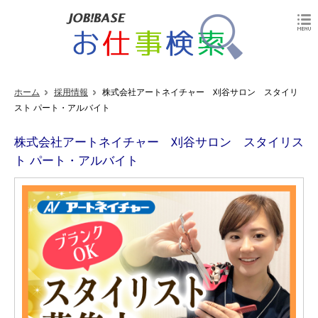
ホーム
採用情報
株式会社アートネイチャー 刈谷サロン スタイリ
スト パート・アルバイト
株式会社アートネイチャー 刈谷サロン スタイリス
ト パート・アルバイト