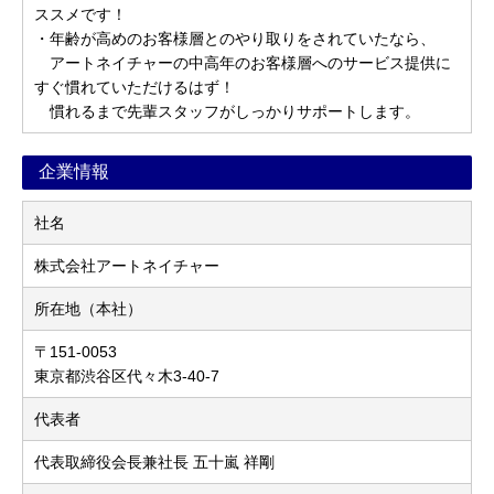
ススメです！
・年齢が高めのお客様層とのやり取りをされていたなら、
アートネイチャーの中高年のお客様層へのサービス提供に
すぐ慣れていただけるはず！
慣れるまで先輩スタッフがしっかりサポートします。
企業情報
社名
株式会社アートネイチャー
所在地（本社）
〒151-0053
東京都渋谷区代々木3-40-7
代表者
代表取締役会長兼社長 五十嵐 祥剛