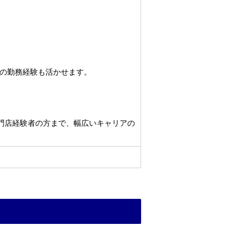
の勤務経験も活かせます。
専門店経験者の方まで、幅広いキャリアの