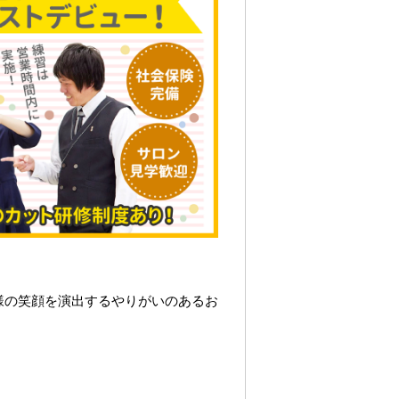
様の笑顔を演出するやりがいのあるお