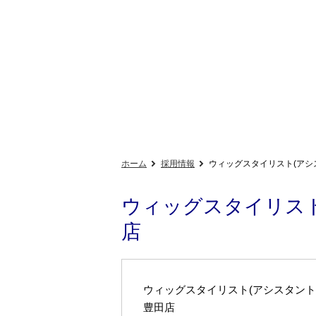
ホーム
採用情報
ウィッグスタイリスト(アシス
ウィッグスタイリスト
店
ウィッグスタイリスト(アシスタント
豊田店