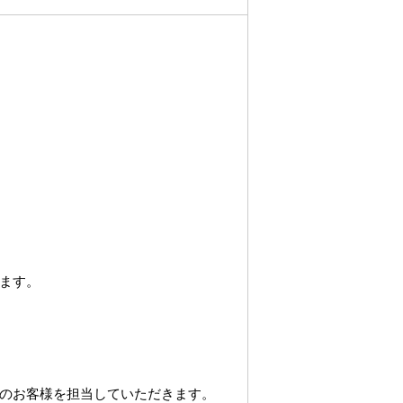
ます。
のお客様を担当していただきます。