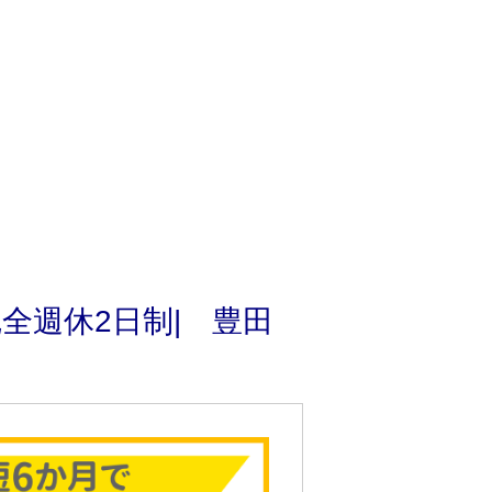
全週休2日制| 豊田