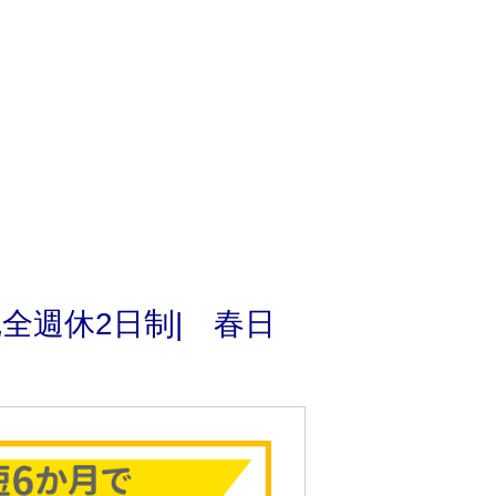
全週休2日制| 春日