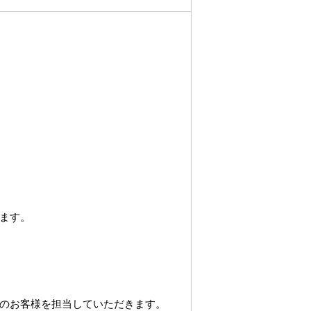
ます。
のお客様を担当していただきます。