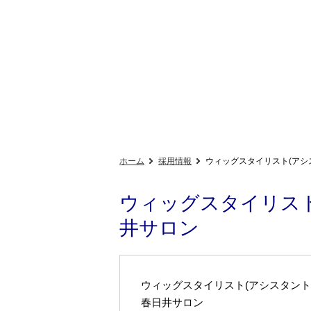
ホーム
採用情報
ウィッグスタイリスト(アシ
ウィッグスタイリスト
井サロン
ウィッグスタイリスト(アシスタント
春日井サロン