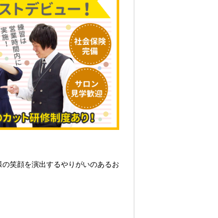
様の笑顔を演出するやりがいのあるお