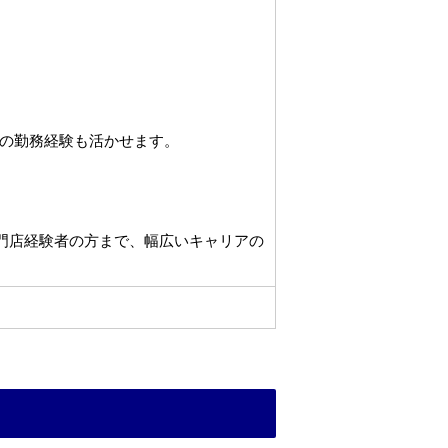
の勤務経験も活かせます。
専門店経験者の方まで、幅広いキャリアの