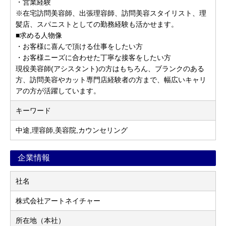
・営業経験
※在宅訪問美容師、出張理容師、訪問美容スタイリスト、理
髪店、スパニストとしての勤務経験も活かせます。
■求める人物像
・お客様に喜んで頂ける仕事をしたい方
・お客様ニーズに合わせた丁寧な接客をしたい方
現役美容師(アシスタント)の方はもちろん、ブランクのある
方、訪問美容やカット専門店経験者の方まで、幅広いキャリ
アの方が活躍しています。
キーワード
中途,理容師,美容院,カウンセリング
企業情報
社名
株式会社アートネイチャー
所在地（本社）