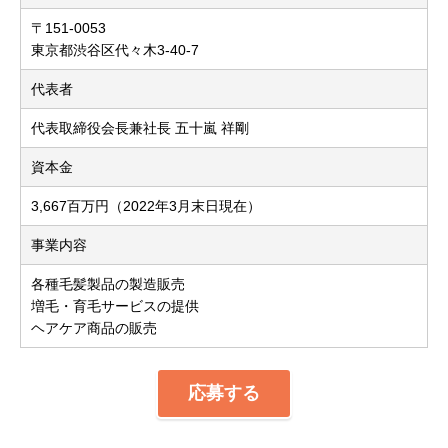
〒151-0053
東京都渋谷区代々木3-40-7
代表者
代表取締役会長兼社長 五十嵐 祥剛
資本金
3,667百万円（2022年3月末日現在）
事業内容
各種毛髪製品の製造販売
増毛・育毛サービスの提供
ヘアケア商品の販売
応募する