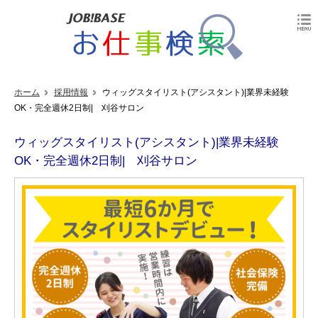
ホーム
採用情報
ウィッグスタイリスト(アシスタント)|業界未経験
OK・完全週休2日制| 刈谷サロン
ウィッグスタイリスト(アシスタント)|業界未経験
OK・完全週休2日制| 刈谷サロン