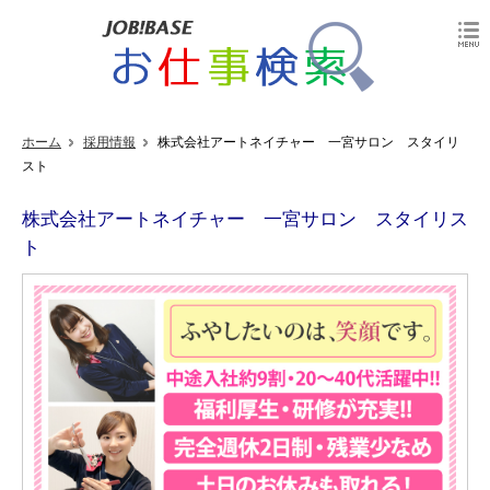
ホーム
採用情報
株式会社アートネイチャー 一宮サロン スタイリ
スト
株式会社アートネイチャー 一宮サロン スタイリス
ト