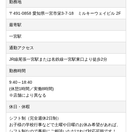
勤務地
〒491-0858 愛知県一宮市栄3-7-18 ミルキーウェイビル 2F
最寄駅
一宮駅
通勤アクセス
JR線尾張一宮駅または名鉄線一宮駅東口より徒歩2分
勤務時間
9:40～18:40
(休憩1時間／実働8時間)
※店舗により異なる
休日・休暇
シフト制（完全週休2日制）
お子様の学校行事などで土曜や日曜のお休み希望があれば、
シフト制なので事前にご相談いただければ対応可能です！