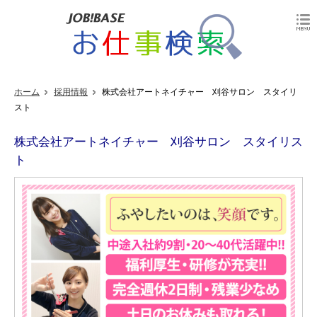
ホーム
採用情報
株式会社アートネイチャー 刈谷サロン スタイリ
スト
株式会社アートネイチャー 刈谷サロン スタイリス
ト