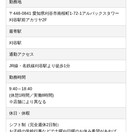
勤務地
〒448-0841 愛知県刈谷市南桜町1-72-1アルバックスタワー
刈谷駅前アカリヤ2F
最寄駅
刈谷駅
通勤アクセス
JR線・名鉄線刈谷駅より徒歩1分
勤務時間
9:40～18:40
(休憩1時間／実働8時間)
※店舗により異なる
休日・休暇
シフト制（完全週休2日制）
お子様の学校行事などで土曜や日曜のお休み希望があれば、