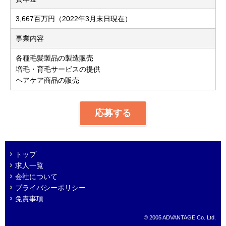
3,667百万円（2022年3月末日現在）
事業内容
各種毛髪製品の製造販売
増毛・育毛サービスの提供
ヘアケア商品の販売
応募する
トップ
求人一覧
会社について
プライバシーポリシー
免責事項
© 2005 ADVANTAGE Co. Ltd.