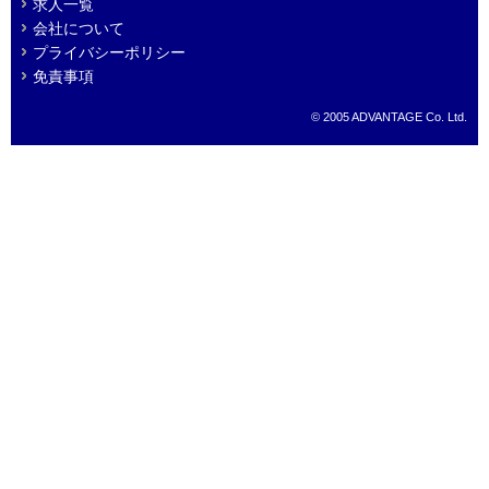
求人一覧
会社について
プライバシーポリシー
免責事項
© 2005 ADVANTAGE Co. Ltd.