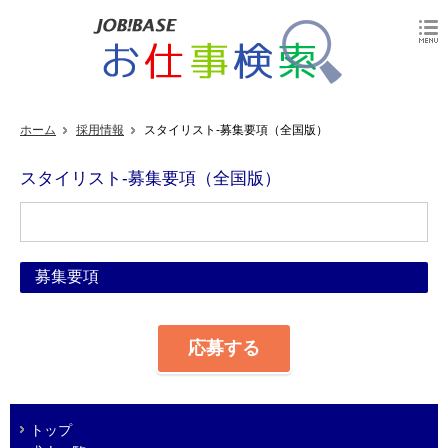
ホーム
採用情報
スタイリスト-募集要項（全国版）
スタイリスト-募集要項（全国版）
募集要項
応募する
トップ