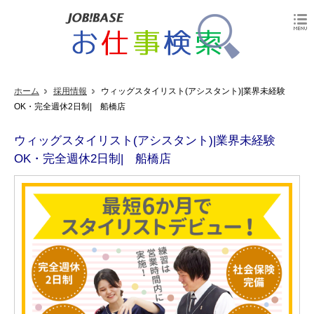
ホーム
採用情報
ウィッグスタイリスト(アシスタント)|業界未経験
OK・完全週休2日制| 船橋店
ウィッグスタイリスト(アシスタント)|業界未経験
OK・完全週休2日制| 船橋店