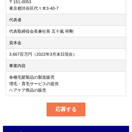
〒151-0053
東京都渋谷区代々木3-40-7
代表者
代表取締役会長兼社長 五十嵐 祥剛
資本金
3,667百万円（2022年3月末日現在）
事業内容
各種毛髪製品の製造販売
増毛・育毛サービスの提供
ヘアケア商品の販売
応募する