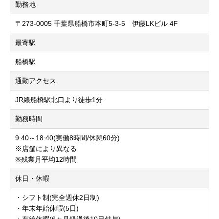
勤務地
〒273-0005 千葉県船橋市本町5-3-5 伊藤LKビル 4F
最寄駅
船橋駅
通勤アクセス
JR線船橋駅北口より徒歩1分
勤務時間
9:40～18:40(実働8時間/休憩60分)
※店舗により異なる
※残業月平均12時間
休日・休暇
・シフト制(完全週休2日制)
・年末年始休暇(5日)
・有給休暇(6ヶ月経過後10日付与)