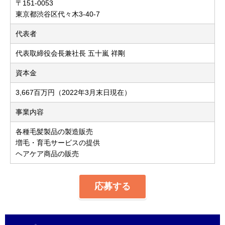
〒151-0053
東京都渋谷区代々木3-40-7
代表者
代表取締役会長兼社長 五十嵐 祥剛
資本金
3,667百万円（2022年3月末日現在）
事業内容
各種毛髪製品の製造販売
増毛・育毛サービスの提供
ヘアケア商品の販売
応募する