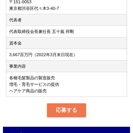
〒151-0053
東京都渋谷区代々木3-40-7
代表者
代表取締役会長兼社長 五十嵐 祥剛
資本金
3,667百万円（2022年3月末日現在）
事業内容
各種毛髪製品の製造販売
増毛・育毛サービスの提供
ヘアケア商品の販売
応募する