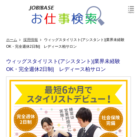
ホーム
採用情報
ウィッグスタイリスト(アシスタント)|業界未経験
OK・完全週休2日制| レディース柏サロン
ウィッグスタイリスト(アシスタント)|業界未経験
OK・完全週休2日制| レディース柏サロン